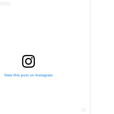
View this post on Instagram