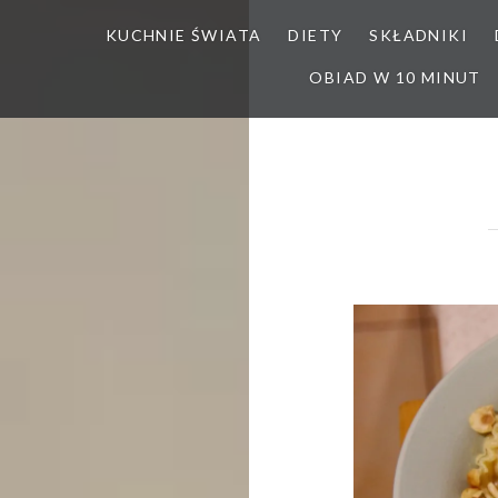
KUCHNIE ŚWIATA
DIETY
SKŁADNIKI
OBIAD W 10 MINUT