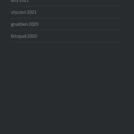
luty 2021
styczeń 2021
grudzień 2020
listopad 2020