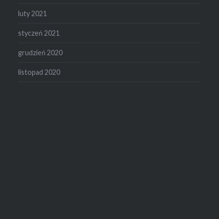
luty 2021
styczeń 2021
grudzień 2020
listopad 2020