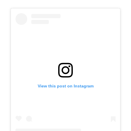
View this post on Instagram