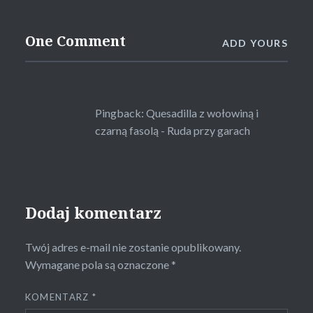
One Comment
ADD YOURS
Pingback:
Quesadilla z wołowiną i
czarną fasolą - Ruda przy garach
Dodaj komentarz
Twój adres e-mail nie zostanie opublikowany.
Wymagane pola są oznaczone
*
KOMENTARZ
*