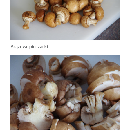
Brązowe pieczarki