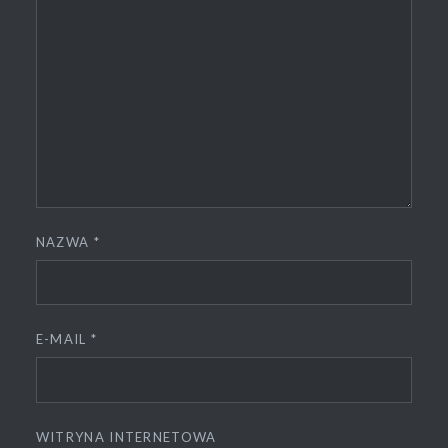
NAZWA
*
E-MAIL
*
WITRYNA INTERNETOWA