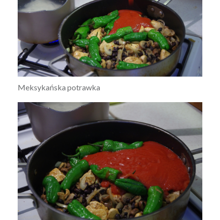
Meksykańska potrawka