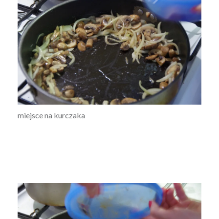
miejsce na kurczaka