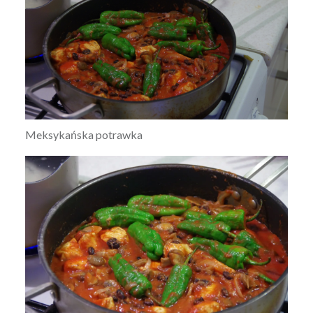
Meksykańska potrawka