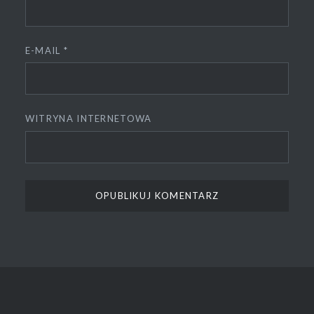
E-MAIL
*
WITRYNA INTERNETOWA