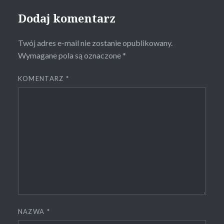
Dodaj komentarz
Twój adres e-mail nie zostanie opublikowany.
Wymagane pola są oznaczone
*
KOMENTARZ
*
NAZWA
*