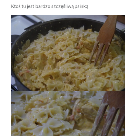
Ktoś tu jest bardzo szczęśliwą psinką