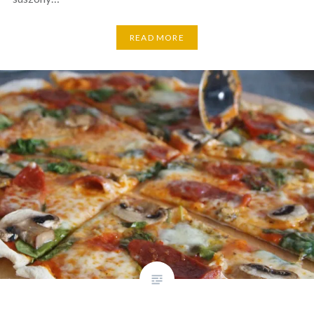
READ MORE