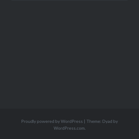
Proudly powered by WordPress
|
Theme: Dyad by
WordPress.com
.