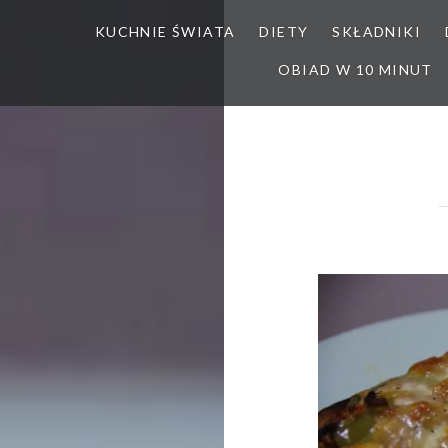
KUCHNIE ŚWIATA
DIETY
SKŁADNIKI
OBIAD W 10 MINUT