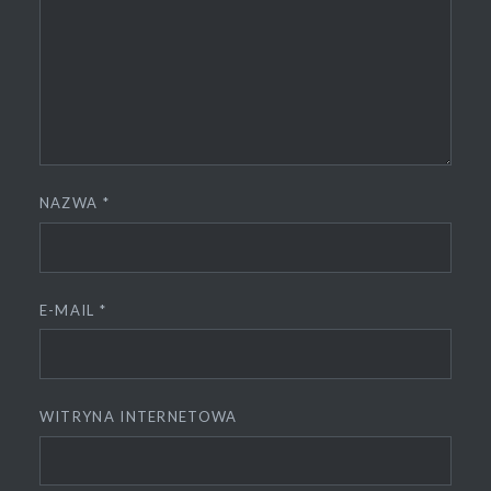
NAZWA
*
E-MAIL
*
WITRYNA INTERNETOWA