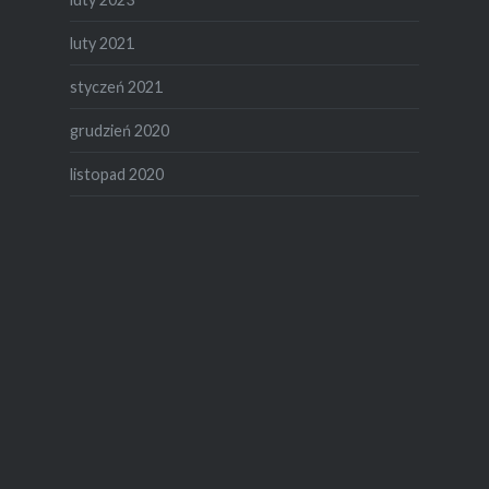
luty 2021
styczeń 2021
grudzień 2020
listopad 2020