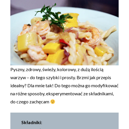
Pyszny, zdrowy, świeży, kolorowy, z dużą ilością
warzyw – do tego szybki i prosty. Brzmi jak przepis
idealny? Dla mnie tak! Do tego można go modyfikować
na różne sposoby, eksperymentować ze składnikami,
do czego zachęcam
Składniki: