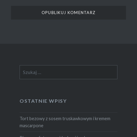
Szukaj:
OSTATNIE WPISY
Tort bezowy z sosem truskawkowym i kremem
mascarpone