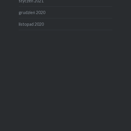
styczeń 2021
grudzień 2020
listopad 2020