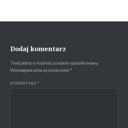
Dodaj komentarz
Twój adres e-mail nie zostanie opublikowany.
Wymagane pola są oznaczone
*
KOMENTARZ
*