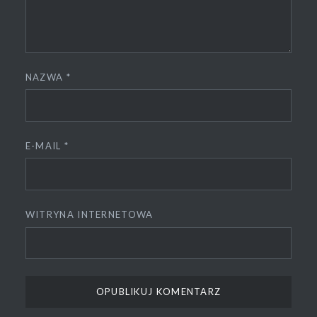
NAZWA
*
E-MAIL
*
WITRYNA INTERNETOWA