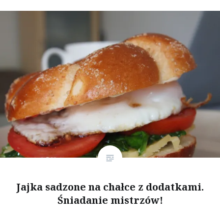
Jajka sadzone na chałce z dodatkami.
Śniadanie mistrzów!