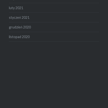
luty 2021
styczeń 2021
grudzień 2020
listopad 2020