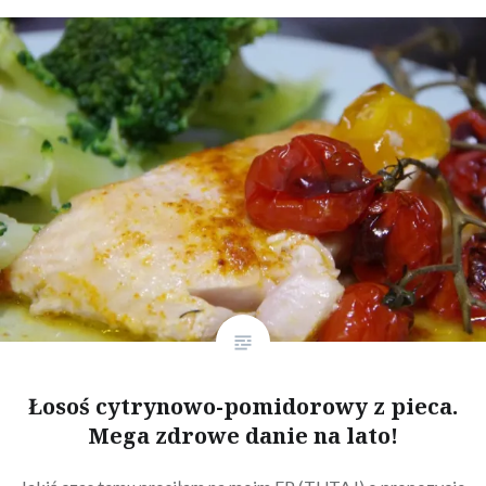
Łosoś cytrynowo-pomidorowy z pieca.
Mega zdrowe danie na lato!