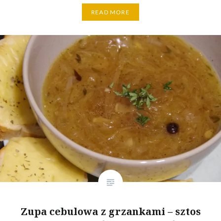
READ MORE
Zupa cebulowa z grzankami – sztos