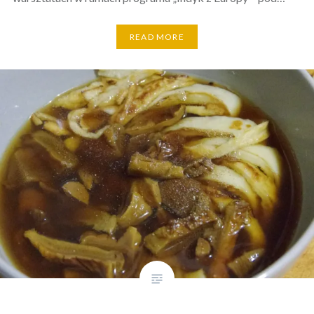
READ MORE