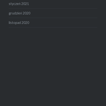
styczeń 2021
grudzień 2020
listopad 2020