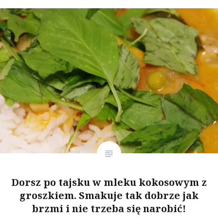
Dorsz po tajsku w mleku kokosowym z
groszkiem. Smakuje tak dobrze jak
brzmi i nie trzeba się narobić!