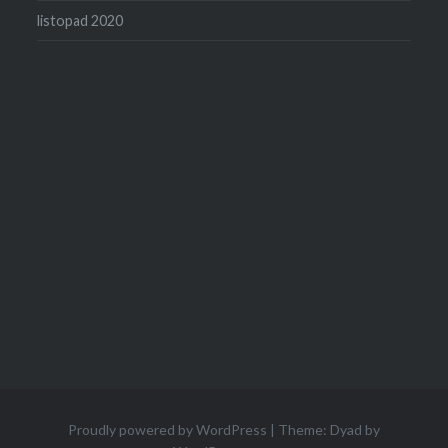
listopad 2020
Proudly powered by WordPress
|
Theme: Dyad by