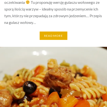
oczekiwania
Tu proponuję wersję gulaszu wołowego ze
sporą ilością warzyw – idealny sposób na przemycenie ich
tym, którzy nie przepadają za zdrowym jedzeniem… Przepis
na gulasz wołowy…
READ MORE