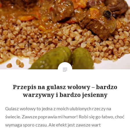
Przepis na gulasz wołowy – bardzo
warzywny i bardzo jesienny
Gulasz wołowy to jedna z moich ulubionych rzeczy na
świecie. Zawsze poprawia mi humor! Robi się go łatwo, choć
wymaga sporo czasu. Ale efekt jest zawsze wart