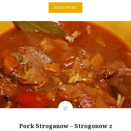
READ MORE
Pork Stroganow – Strogonow z