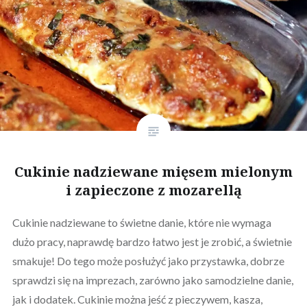
Cukinie nadziewane mięsem mielonym
i zapieczone z mozarellą
Cukinie nadziewane to świetne danie, które nie wymaga
dużo pracy, naprawdę bardzo łatwo jest je zrobić, a świetnie
smakuje! Do tego może posłużyć jako przystawka, dobrze
sprawdzi się na imprezach, zarówno jako samodzielne danie,
jak i dodatek. Cukinie można jeść z pieczywem, kasza,